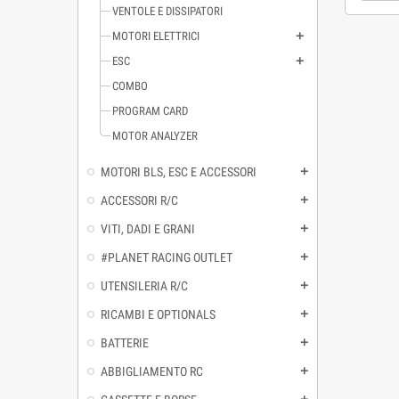
VENTOLE E DISSIPATORI
MOTORI ELETTRICI
ESC
COMBO
PROGRAM CARD
MOTOR ANALYZER
MOTORI BLS, ESC E ACCESSORI
ACCESSORI R/C
VITI, DADI E GRANI
#PLANET RACING OUTLET
UTENSILERIA R/C
RICAMBI E OPTIONALS
BATTERIE
ABBIGLIAMENTO RC