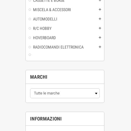
CASSETTE E BORSE
MISCELA & ACCESSORI
AUTOMODELLI
R/C HOBBY
HOVERBOARD
RADIOCOMANDI ELETTRONICA
MARCHI
INFORMAZIONI