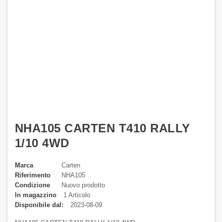
NHA105 CARTEN T410 RALLY
1/10 4WD
Marca
Carten
Riferimento
NHA105
Condizione
Nuovo prodotto
In magazzino
1 Articolo
Disponibile dal:
2023-08-09