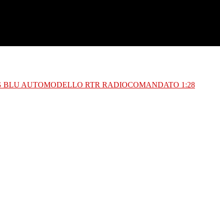
G BLU AUTOMODELLO RTR RADIOCOMANDATO 1:28