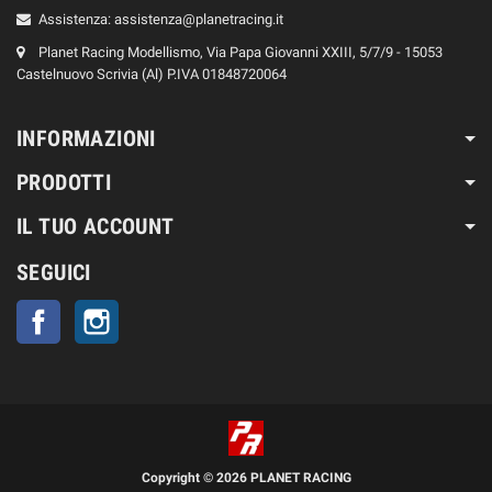
Assistenza:
assistenza@planetracing.it
Planet Racing Modellismo, Via Papa Giovanni XXIII, 5/7/9 - 15053
Castelnuovo Scrivia (Al) P.IVA 01848720064
INFORMAZIONI
PRODOTTI
IL TUO ACCOUNT
SEGUICI
Facebook
Instagram
Copyright © 2026 PLANET RACING