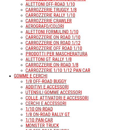
ALETTONI OFF-ROAD 1/10
CARROZZERIE TRUGGY 1/8
CARROZZERIE RALLY 1/10
CARROZZERIE CRAWLER
AEROGRAFO/COLORI
ALETTONI FORMULINO 1/10
CARROZZERIE ON ROAD 1/10
CARROZZERIE ON ROAD 1/12
CARROZZERIE OFF ROAD 1/10
PRODOTTI PER MASCHERATURA
ALETTONI GT RALLY 1/8
CARROZZERIE ON-ROAD 1/8
CARROZZERIE 1/10 1/12 PAN CAR
GOMME E CERCHI
1/8 OFF-ROAD BUGGY
ADDITIVI E ACCESSORI
UTENSILI GOMME ACCESSORI
COLLE, ATTIVATORI E ACCESSORI
CERCHI E ACCESSORI
1/10 ON-ROAD
1/8 ON-ROAD RALLY GT
1/10 PAN-CAR
MONSTER TRUCK