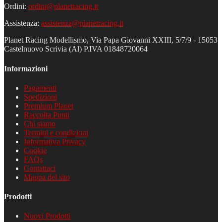
Ordini:
ordini@planetracing.it
Assistenza:
assistenza@planetracing.it
Planet Racing Modellismo, Via Papa Giovanni XXIII, 5/7/9 - 15053
Castelnuovo Scrivia (Al) P.IVA 01848720064
Informazioni
Pagamenti
Spedizioni
Premium Planet
Raccolta Punti
Chi siamo
Termini e condizioni
Informativa Privacy
Cookie
FAQs
Contattaci
Mappa del sito
Prodotti
Nuovi Prodotti