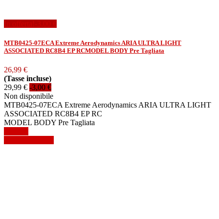
In offerta!
-3,00 €
MTB0425-07ECA Extreme Aerodynamics ARIA ULTRA LIGHT
ASSOCIATED RC8B4 EP RCMODEL BODY Pre Tagliata
26,99 €
(Tasse incluse)
29,99 €
-3,00 €
Non disponibile
MTB0425-07ECA Extreme Aerodynamics ARIA ULTRA LIGHT
ASSOCIATED RC8B4 EP RC
MODEL BODY Pre Tagliata
Dettagli
Mostra dettagli