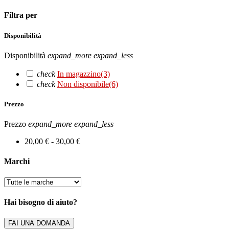
Filtra per
Disponibilità
Disponibilità
expand_more
expand_less
check
In magazzino
(3)
check
Non disponibile
(6)
Prezzo
Prezzo
expand_more
expand_less
20,00 € - 30,00 €
Marchi
Hai bisogno di aiuto?
FAI UNA DOMANDA